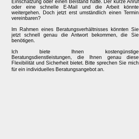
Einschätzung oder einen Beistand hätte. Der kurze Anruf
oder eine schnelle E-Mail und die Arbeit könnte
weitergehen. Doch jetzt erst umständlich einen Termin
vereinbaren?
Im Rahmen eines Beratungsverhältnisses könnten Sie
jetzt schnell genau die Antwort bekommen, die Sie
benötigen.
Ich biete Ihnen kostengünstige
Beratungsdienstleistungen, die Ihnen genau diese
Flexibilität und Sicherheit bietet. Bitte sprechen Sie mich
für ein individuelles Beratungsangebot an.